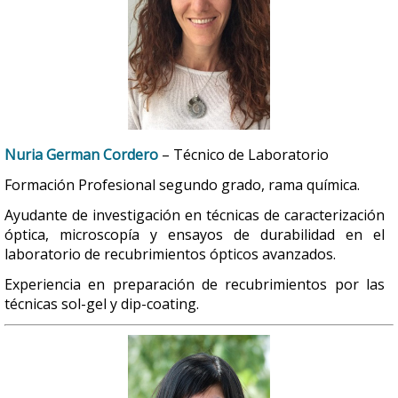
Nuria German Cordero
– Técnico de Laboratorio
Formación Profesional segundo grado, rama química.
Ayudante de investigación en técnicas de caracterización
óptica, microscopía y ensayos de durabilidad en el
laboratorio de recubrimientos ópticos avanzados.
Experiencia en preparación de recubrimientos por las
técnicas sol-gel y dip-coating.