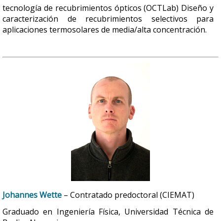
tecnología de recubrimientos ópticos (OCTLab) Diseño y
caracterización de recubrimientos selectivos para
aplicaciones termosolares de media/alta concentración.
Johannes Wette
– Contratado predoctoral (CIEMAT)
Graduado en Ingeniería Física, Universidad Técnica de