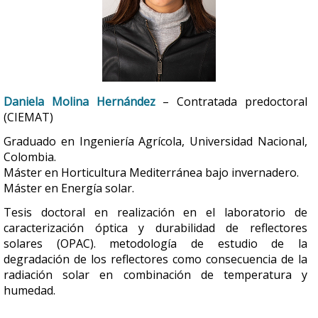
Daniela Molina Hernández
– Contratada predoctoral
(CIEMAT)
Graduado en Ingeniería Agrícola, Universidad Nacional,
Colombia.
Máster en Horticultura Mediterránea bajo invernadero.
Máster en Energía solar.
Tesis doctoral en realización en el laboratorio de
caracterización óptica y durabilidad de reflectores
solares (OPAC). metodología de estudio de la
degradación de los reflectores como consecuencia de la
radiación solar en combinación de temperatura y
humedad.