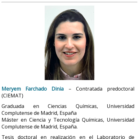
Meryem Farchado Dinia
– Contratada predoctoral
(CIEMAT)
Graduada en Ciencias Químicas, Universidad
Complutense de Madrid, España
Máster en Ciencia y Tecnología Químicas, Universidad
Complutense de Madrid, España.
Tesis doctoral en realización en el Laboratorio de