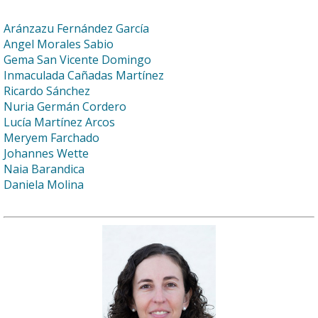
Aránzazu Fernández García
Angel Morales Sabio
Gema San Vicente Domingo
Inmaculada Cañadas Martínez
Ricardo Sánchez
Nuria Germán Cordero
Lucía Martínez Arcos
Meryem Farchado
Johannes Wette
Naia Barandica
Daniela Molina