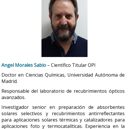
Angel Morales Sabio
– Científico Titular OPI
Doctor en Ciencias Químicas, Universidad Autónoma de
Madrid.
Responsable del laboratorio de recubrimientos ópticos
avanzados.
Investigador senior en preparación de absorbentes
solares selectivos y recubrimientos antirreflectantes
para aplicaciones solares térmicas y catalizadores para
aplicaciones foto y termocatalíticas. Experiencia en la