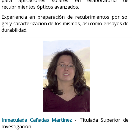
para aplicaciones solares en ellaboratorio de
recubrimientos ópticos avanzados.
Experiencia en preparación de recubrimientos por sol
gel y caracterización de los mismos, así como ensayos de
durabilidad.
Inmaculada Cañadas Martínez
- Titulada Superior de
Investigación