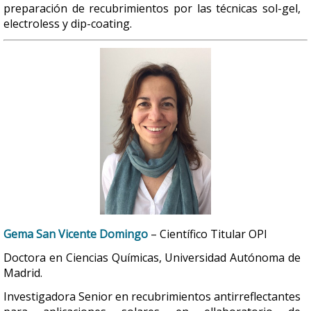
preparación de recubrimientos por las técnicas sol-gel,
electroless y dip-coating.
Gema San Vicente Domingo
– Científico Titular OPI
Doctora en Ciencias Químicas, Universidad Autónoma de
Madrid.
Investigadora Senior en recubrimientos antirreflectantes