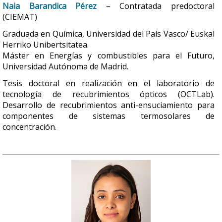
Naia Barandica Pérez
– Contratada predoctoral
(CIEMAT)
Graduada en Química, Universidad del País Vasco/ Euskal
Herriko Unibertsitatea.
Máster en Energías y combustibles para el Futuro,
Universidad Autónoma de Madrid.
Tesis doctoral en realización en el laboratorio de
tecnología de recubrimientos ópticos (OCTLab).
Desarrollo de recubrimientos anti-ensuciamiento para
componentes de sistemas termosolares de
concentración.