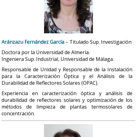
Aránzazu Fernández García
– Titulado Sup. Investigación
Doctora por la Universidad de Almería.
Ingeniera Sup. Industrial, Universidad de Málaga.
Responsable de Unidad y Responsable de la Instalación
para la Caracterización Óptica y el Análisis de la
Durabilidad de Reflectores Solares (OPAC).
Experiencia en caracterización óptica y análisis de
durabilidad de reflectores solares y optimización de los
métodos de limpieza de plantas termosolares de
concentración.