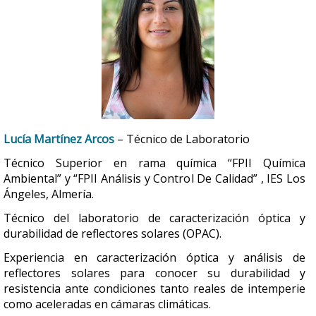
Lucía Martínez Arcos
– Técnico de Laboratorio
Técnico Superior en rama química “FPII Química
Ambiental” y “FPII Análisis y Control De Calidad” , IES Los
Ángeles, Almería.
Técnico del laboratorio de caracterización óptica y
durabilidad de reflectores solares (OPAC).
Experiencia en caracterización óptica y análisis de
reflectores solares para conocer su durabilidad y
resistencia ante condiciones tanto reales de intemperie
como aceleradas en cámaras climáticas.