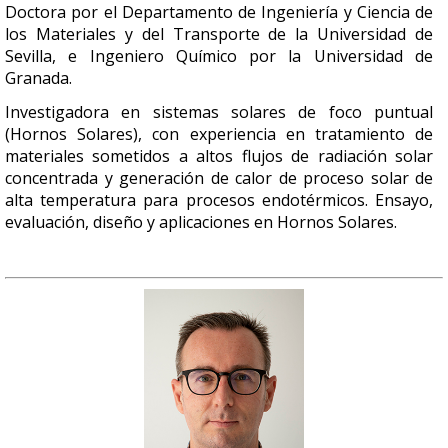
Doctora por el Departamento de Ingeniería y Ciencia de
los Materiales y del Transporte de la Universidad de
Sevilla, e Ingeniero Químico por la Universidad de
Granada.
Investigadora en sistemas solares de foco puntual
(Hornos Solares), con experiencia en tratamiento de
materiales sometidos a altos flujos de radiación solar
concentrada y generación de calor de proceso solar de
alta temperatura para procesos endotérmicos. Ensayo,
evaluación, diseño y aplicaciones en Hornos Solares.