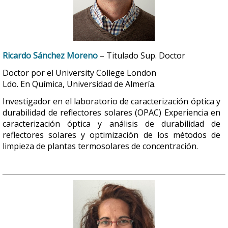
Ricardo Sánchez Moreno
– Titulado Sup. Doctor
Doctor por el University College London
Ldo. En Química, Universidad de Almería.
Investigador en el laboratorio de caracterización óptica y
durabilidad de reflectores solares (OPAC) Experiencia en
caracterización óptica y análisis de durabilidad de
reflectores solares y optimización de los métodos de
limpieza de plantas termosolares de concentración.