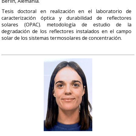
Berlin, Alemania.
Tesis doctoral en realización en el laboratorio de
caracterización óptica y durabilidad de reflectores
solares (OPAC). metodología de estudio de la
degradación de los reflectores instalados en el campo
solar de los sistemas termosolares de concentración.