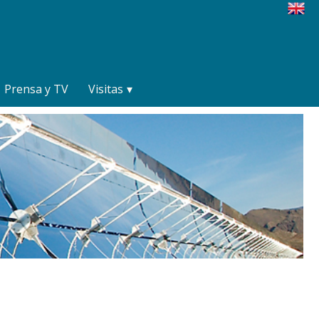
Prensa y TV
Visitas